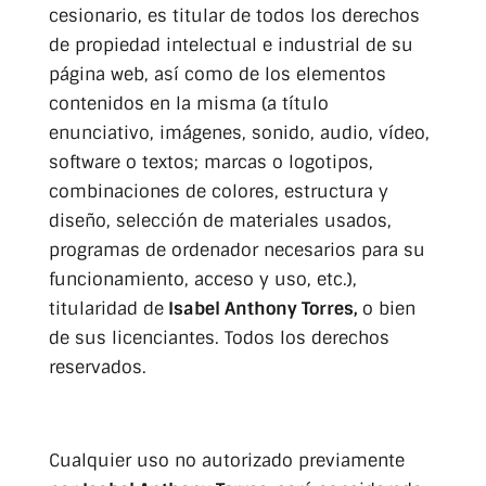
cesionario, es titular de todos los derechos
de propiedad intelectual e industrial de su
página web, así como de los elementos
contenidos en la misma (a título
enunciativo, imágenes, sonido, audio, vídeo,
software o textos; marcas o logotipos,
combinaciones de colores, estructura y
diseño, selección de materiales usados,
programas de ordenador necesarios para su
funcionamiento, acceso y uso, etc.),
titularidad de
Isabel Anthony Torres,
o bien
de sus licenciantes. Todos los derechos
reservados.
Cualquier uso no autorizado previamente