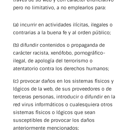
pero no limitativo, a no emplearlos para:
(a) incurrir en actividades ilícitas, ilegales o
contrarias a la buena fe y al orden público;
(b) difundir contenidos o propaganda de
carácter racista, xenófobo, pornográfico-
ilegal, de apología del terrorismo o
atentatorio contra los derechos humanos;
(c) provocar daños en los sistemas físicos y
lógicos de la web, de sus proveedores o de
terceras personas, introducir o difundir en la
red virus informáticos o cualesquiera otros
sistemas físicos o lógicos que sean
susceptibles de provocar los daños
anteriormente mencionados;