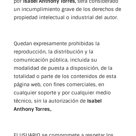
por
Isabel Anthony Torres,
será considerado
un incumplimiento grave de los derechos de
propiedad intelectual o industrial del autor.
Quedan expresamente prohibidas la
reproducción, la distribución y la
comunicación pública, incluida su
modalidad de puesta a disposición, de la
totalidad o parte de los contenidos de esta
página web, con fines comerciales, en
cualquier soporte y por cualquier medio
técnico, sin la autorización de
Isabel
Anthony Torres,
.
El USUARIO se compromete a respetar los