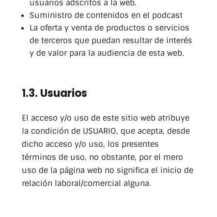
usuarios adscritos a la web.
Suministro de contenidos en el podcast
La oferta y venta de productos o servicios
de terceros que puedan resultar de interés
y de valor para la audiencia de esta web.
1.3. Usuarios
El acceso y/o uso de este sitio web atribuye
la condición de USUARIO, que acepta, desde
dicho acceso y/o uso, los presentes
términos de uso, no obstante, por el mero
uso de la página web no significa el inicio de
relación laboral/comercial alguna.