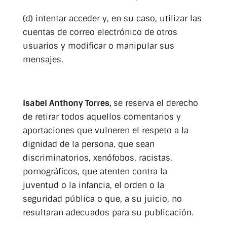
(d) intentar acceder y, en su caso, utilizar las
cuentas de correo electrónico de otros
usuarios y modificar o manipular sus
mensajes.
Isabel Anthony Torres,
se reserva el derecho
de retirar todos aquellos comentarios y
aportaciones que vulneren el respeto a la
dignidad de la persona, que sean
discriminatorios, xenófobos, racistas,
pornográficos, que atenten contra la
juventud o la infancia, el orden o la
seguridad pública o que, a su juicio, no
resultaran adecuados para su publicación.