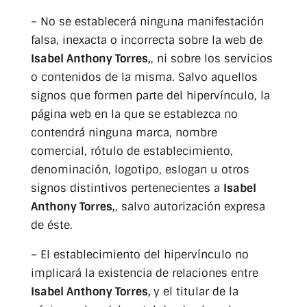
– No se establecerá ninguna manifestación
falsa, inexacta o incorrecta sobre la web de
Isabel Anthony Torres,
, ni sobre los servicios
o contenidos de la misma. Salvo aquellos
signos que formen parte del hipervínculo, la
página web en la que se establezca no
contendrá ninguna marca, nombre
comercial, rótulo de establecimiento,
denominación, logotipo, eslogan u otros
signos distintivos pertenecientes a
Isabel
Anthony Torres,
, salvo autorización expresa
de éste.
– El establecimiento del hipervínculo no
implicará la existencia de relaciones entre
Isabel Anthony Torres,
y el titular de la