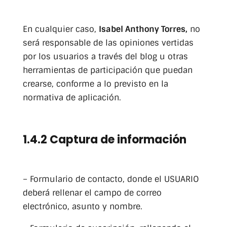
En cualquier caso,
Isabel Anthony Torres,
no
será responsable de las opiniones vertidas
por los usuarios a través del blog u otras
herramientas de participación que puedan
crearse, conforme a lo previsto en la
normativa de aplicación.
1.4.2 Captura de información
– Formulario de contacto, donde el USUARIO
deberá rellenar el campo de correo
electrónico, asunto y nombre.