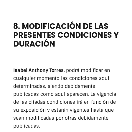
8. MODIFICACIÓN DE LAS
PRESENTES CONDICIONES Y
DURACIÓN
Isabel Anthony Torres,
podrá modificar en
cualquier momento las condiciones aquí
determinadas, siendo debidamente
publicadas como aquí aparecen. La vigencia
de las citadas condiciones irá en función de
su exposición y estarán vigentes hasta que
sean modificadas por otras debidamente
publicadas.