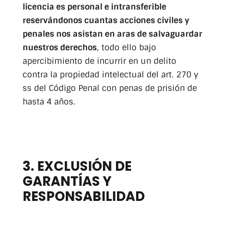
licencia es personal e intransferible
reservándonos cuantas acciones civiles y
penales nos asistan en aras de salvaguardar
nuestros derechos
, todo ello bajo
apercibimiento de incurrir en un delito
contra la propiedad intelectual del art. 270 y
ss del Código Penal con penas de prisión de
hasta 4 años.
3. EXCLUSIÓN DE
GARANTÍAS Y
RESPONSABILIDAD