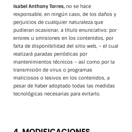
Isabel Anthony Torres,
no se hace
responsable, en ningún caso, de los daños y
perjuicios de cualquier naturaleza que
pudieran ocasionar, a título enunciativo: por
errores u omisiones en los contenidos, por
falta de disponibilidad del sitio web, – el cual
realizará paradas periódicas por
mantenimientos técnicos – así como por la
transmisión de virus o programas
maliciosos o lesivos en los contenidos, a
pesar de haber adoptado todas las medidas
tecnológicas necesarias para evitarlo.
4. MODIFICACIONES