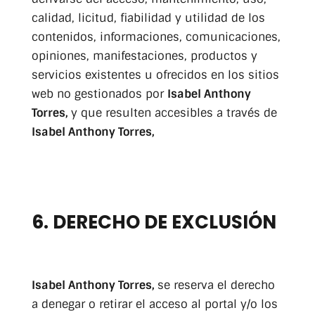
calidad, licitud, fiabilidad y utilidad de los
contenidos, informaciones, comunicaciones,
opiniones, manifestaciones, productos y
servicios existentes u ofrecidos en los sitios
web no gestionados por
Isabel Anthony
Torres,
y que resulten accesibles a través de
Isabel Anthony Torres,
6. DERECHO DE EXCLUSIÓN
Isabel Anthony Torres,
se reserva el derecho
a denegar o retirar el acceso al portal y/o los