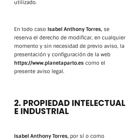
utilizado.
En todo caso
Isabel Anthony Torres,
se
reserva el derecho de modificar, en cualquier
momento y sin necesidad de previo aviso, la
presentación y configuración de la web
https://www.planetaparto.es
como el
presente aviso legal.
2. PROPIEDAD INTELECTUAL
E INDUSTRIAL
Isabel Anthony Torres,
por sí o como