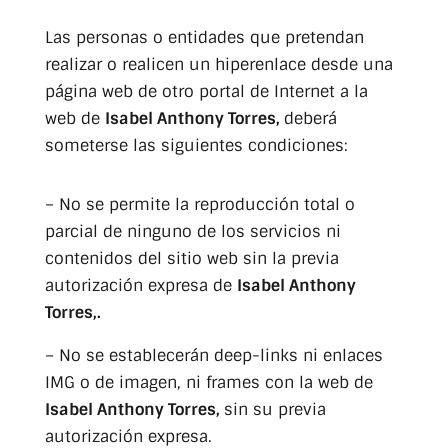
Las personas o entidades que pretendan
realizar o realicen un hiperenlace desde una
página web de otro portal de Internet a la
web de
Isabel Anthony Torres,
deberá
someterse las siguientes condiciones:
– No se permite la reproducción total o
parcial de ninguno de los servicios ni
contenidos del sitio web sin la previa
autorización expresa de
Isabel Anthony
Torres,.
– No se establecerán deep-links ni enlaces
IMG o de imagen, ni frames con la web de
Isabel Anthony Torres,
sin su previa
autorización expresa.