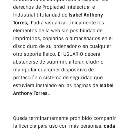
derechos de Propiedad Intelectual e
Industrial titularidad de
Isabel Anthony
Torres,
. Podrá visualizar únicamente los
elementos de la web sin posibilidad de
imprimirlos, copiarlos o almacenarlos en el
disco duro de su ordenador o en cualquier
otro soporte físico. El USUARIO deberá
abstenerse de suprimir, alterar, eludir o
manipular cualquier dispositivo de
protección o sistema de seguridad que
estuviera instalado en las páginas de
Isabel
Anthony Torres,
.
Queda terminantemente prohibido compartir
la licencia para uso con más personas,
cada