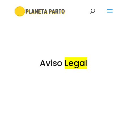
Aviso
Legal