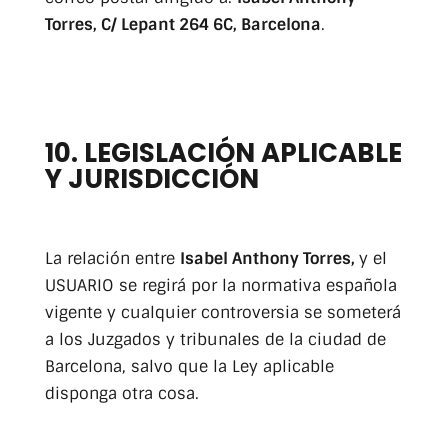
Torres, C/ Lepant 264 6C, Barcelona
.
10. LEGISLACIÓN APLICABLE
Y JURISDICCIÓN
La relación entre
Isabel Anthony Torres,
y el
USUARIO se regirá por la normativa española
vigente y cualquier controversia se someterá
a los Juzgados y tribunales de la ciudad de
Barcelona, salvo que la Ley aplicable
disponga otra cosa.