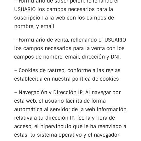
– Formulario de suscripción, rellenando el
USUARIO los campos necesarios para la
suscripción a la web con los campos de
nombre, y email
– Formulario de venta, rellenando el USUARIO
los campos necesarios para la venta con los
campos de nombre, email, dirección y DNI.
– Cookies de rastreo, conforme a las reglas
establecida en nuestra política de cookies
– Navegación y Dirección IP
: Al navegar por
esta web, el usuario facilita de forma
automática al servidor de la web información
relativa a tu dirección IP, fecha y hora de
acceso, el hipervínculo que le ha reenviado a
éstas, tu sistema operativo y el navegador