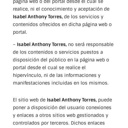
página web o del portal desde el cual se
realice, ni el conocimiento y aceptación de
Isabel Anthony Torres,
de los servicios y
contenidos ofrecidos en dicha página web o
portal.
–
Isabel Anthony Torres,
no será responsable
de los contenidos o servicios puestos a
disposición del público en la página web o
portal desde el cual se realice el
hipervínculo, ni de las informaciones y
manifestaciones incluidas en los mismos.
El sitio web de
Isabel Anthony Torres,
puede
poner a disposición del usuario conexiones
y enlaces a otros sitios web gestionados y
controlados por terceros. Dichos enlaces