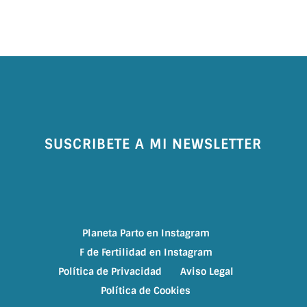
SUSCRIBETE A MI NEWSLETTER
Planeta Parto en Instagram
F de Fertilidad en Instagram
Política de Privacidad
Aviso Legal
Política de Cookies