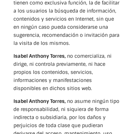
tienen como exclusiva función, la de facilitar
a los usuarios la búsqueda de información,
contenidos y servicios en Internet, sin que
en ningún caso pueda considerarse una
sugerencia, recomendación o invitación para
la visita de los mismos.
Isabel Anthony Torres,
no comercializa, ni
dirige, ni controla previamente, ni hace
propios los contenidos, servicios,
informaciones y manifestaciones
disponibles en dichos sitios web.
Isabel Anthony Torres,
no asume ningún tipo
de responsabilidad, ni siquiera de forma
indirecta o subsidiaria, por los daños y
perjuicios de toda clase que pudieran
derivarse del acceso, mantenimiento, uso,