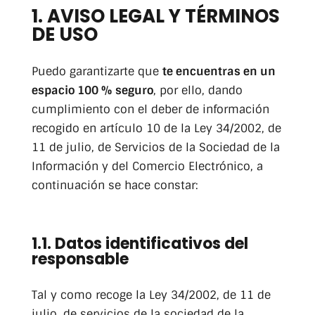
1. AVISO LEGAL Y TÉRMINOS
DE USO
Puedo garantizarte que
te encuentras en un
espacio 100 % seguro
, por ello, dando
cumplimiento con el deber de información
recogido en artículo 10 de la Ley 34/2002, de
11 de julio, de Servicios de la Sociedad de la
Información y del Comercio Electrónico, a
continuación se hace constar:
1.1. Datos identificativos del
responsable
Tal y como recoge la Ley 34/2002, de 11 de
julio, de servicios de la sociedad de la