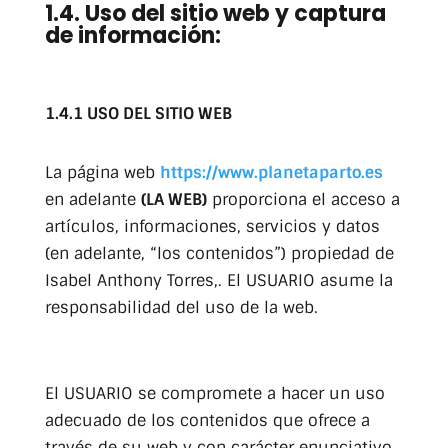
1.4. Uso del sitio web y captura
de información:
1.4.1 USO DEL SITIO WEB
La página web
https://www.planetaparto.es
en adelante
(LA WEB)
proporciona el acceso a
artículos, informaciones, servicios y datos
(en adelante, “los contenidos”) propiedad de
Isabel Anthony Torres,. El USUARIO asume la
responsabilidad del uso de la web.
El USUARIO se compromete a hacer un uso
adecuado de los contenidos que ofrece a
través de su web y con carácter enunciativo