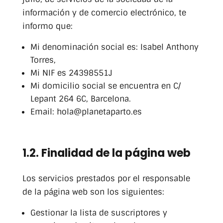
información y de comercio electrónico, te
informo que:
Mi denominación social es: Isabel Anthony
Torres,
Mi NIF es 24398551J
Mi domicilio social se encuentra en C/
Lepant 264 6C, Barcelona.
Email: hola@planetaparto.es
1.2. Finalidad de la página web
Los servicios prestados por el responsable
de la página web son los siguientes:
Gestionar la lista de suscriptores y