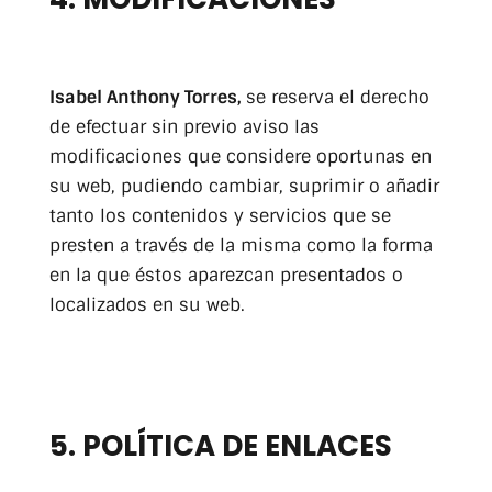
Isabel Anthony Torres,
se reserva el derecho
de efectuar sin previo aviso las
modificaciones que considere oportunas en
su web, pudiendo cambiar, suprimir o añadir
tanto los contenidos y servicios que se
presten a través de la misma como la forma
en la que éstos aparezcan presentados o
localizados en su web.
5. POLÍTICA DE ENLACES