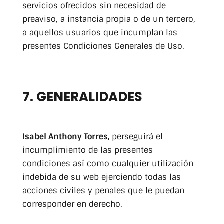
servicios ofrecidos sin necesidad de
preaviso, a instancia propia o de un tercero,
a aquellos usuarios que incumplan las
presentes Condiciones Generales de Uso.
7. GENERALIDADES
Isabel Anthony Torres,
perseguirá el
incumplimiento de las presentes
condiciones así como cualquier utilización
indebida de su web ejerciendo todas las
acciones civiles y penales que le puedan
corresponder en derecho.