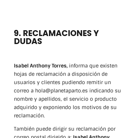
9. RECLAMACIONES Y
DUDAS
Isabel Anthony Torres,
informa que existen
hojas de reclamación a disposición de
usuarios y clientes pudiendo remitir un
correo a hola@planetaparto.es indicando su
nombre y apellidos, el servicio o producto
adquirido y exponiendo los motivos de su
reclamación.
También puede dirigir su reclamación por
correo postal dirigido a:
Isabel Anthony