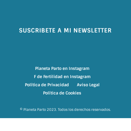
SUSCRIBETE A MI NEWSLETTER
Planeta Parto en Instagram
F de Fertilidad en Instagram
Política de Privacidad
Aviso Legal
Política de Cookies
© Planeta Parto 2023. Todos los derechos reservados.