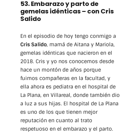
53. Embarazo y parto de
gemelas idénticas – con Cris
Salido
En el episodio de hoy tengo conmigo a
Cris Salido
, mamá de Aitana y Mariola,
gemelas idénticas que nacieron en el
2018. Cris y yo nos conocemos desde
hace un montón de años porque
fuimos compañeras en la facultad, y
ella ahora es pediatra en el hospital de
La Plana, en Villareal, donde también dio
a luz a sus hijas. El hospital de La Plana
es uno de los que tienen mejor
reputación en cuanto al trato
respetuoso en el embarazo y el parto.