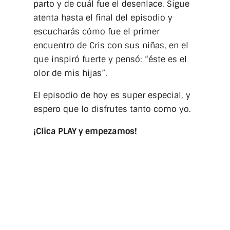
parto y de cuál fue el desenlace. Sigue
atenta hasta el final del episodio y
escucharás cómo fue el primer
encuentro de Cris con sus niñas, en el
que inspiró fuerte y pensó: “éste es el
olor de mis hijas”.
El episodio de hoy es super especial, y
espero que lo disfrutes tanto como yo.
¡Clica PLAY y empezamos!
DESCARGA 100% GRATIS