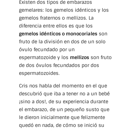
Existen dos tipos de embarazos
gemelares: los gemelos idénticos y los
gemelos fraternos o mellizos. La
diferencia entre ellos es que los
gemelos idénticos o monocoriales
son
fruto de la división en dos de un solo
óvulo fecundado por un
espermatozoide y los
mellizos
son fruto
de dos óvulos fecundados por dos
espermatozoides.
Cris nos habla del momento en el que
descubrió que iba a tener no a un bebé
¡sino a dos!, de su experiencia durante
el embarazo, de un pequeño susto que
le dieron inicialmente que felizmente
quedó en nada, de cómo se inició su