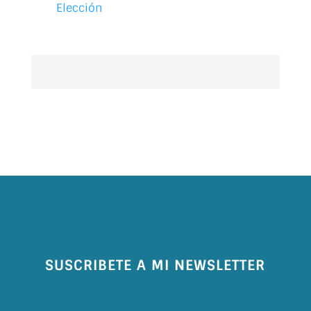
Elección
DESCARGA 100% GRATIS
SUSCRIBETE A MI NEWSLETTER