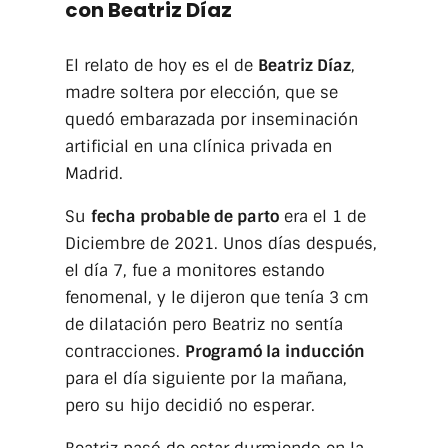
con Beatriz Díaz
El relato de hoy es el de
Beatriz Díaz
,
madre soltera por elección, que se
quedó embarazada por inseminación
artificial en una clínica privada en
Madrid.
Su
fecha probable de parto
era el 1 de
Diciembre de 2021. Unos días después,
el día 7, fue a monitores estando
fenomenal, y le dijeron que tenía 3 cm
de dilatación pero Beatriz no sentía
contracciones.
Programó la inducción
para el día siguiente por la mañana,
pero su hijo decidió no esperar.