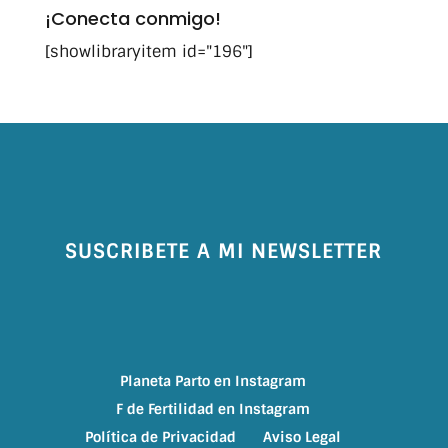
¡Conecta conmigo!
[showlibraryitem id="196"]
SUSCRIBETE A MI NEWSLETTER
Planeta Parto en Instagram
F de Fertilidad en Instagram
Política de Privacidad
Aviso Legal