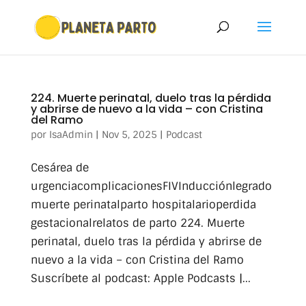
224. Muerte perinatal, duelo tras la pérdida
y abrirse de nuevo a la vida – con Cristina
del Ramo
por
IsaAdmin
|
Nov 5, 2025
|
Podcast
Cesárea de
urgenciacomplicacionesFIVInducciónlegrado
muerte perinatalparto hospitalarioperdida
gestacionalrelatos de parto 224. Muerte
perinatal, duelo tras la pérdida y abrirse de
nuevo a la vida – con Cristina del Ramo
Suscríbete al podcast: Apple Podcasts |...