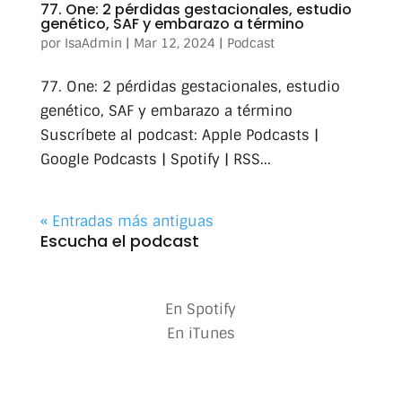
77. One: 2 pérdidas gestacionales, estudio
genético, SAF y embarazo a término
por
IsaAdmin
|
Mar 12, 2024
|
Podcast
77. One: 2 pérdidas gestacionales, estudio
genético, SAF y embarazo a término
Suscríbete al podcast: Apple Podcasts |
Google Podcasts | Spotify | RSS...
« Entradas más antiguas
Escucha el podcast
En Spotify
En iTunes