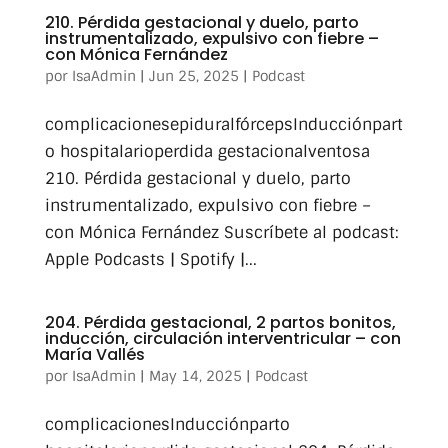
210. Pérdida gestacional y duelo, parto
instrumentalizado, expulsivo con fiebre –
con Mónica Fernández
por
IsaAdmin
|
Jun 25, 2025
|
Podcast
complicacionesepiduralfórcepsInducciónpart
o hospitalarioperdida gestacionalventosa
210. Pérdida gestacional y duelo, parto
instrumentalizado, expulsivo con fiebre –
con Mónica Fernández Suscríbete al podcast:
Apple Podcasts | Spotify |...
204. Pérdida gestacional, 2 partos bonitos,
inducción, circulación interventricular – con
María Vallés
por
IsaAdmin
|
May 14, 2025
|
Podcast
complicacionesInducciónparto